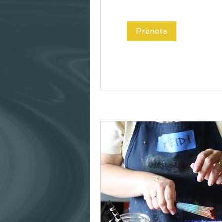
Prenota