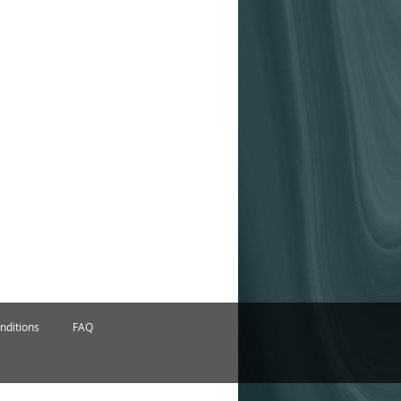
nditions
FAQ