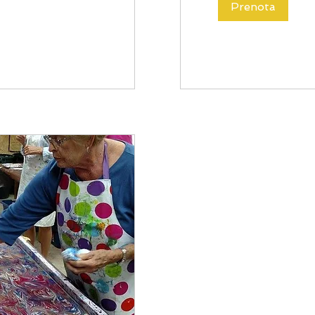
Prenota