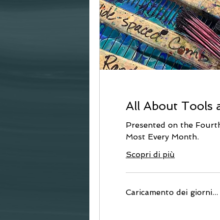
All About Tools
Presented on the Fourt
Most Every Month.
Scopri di più
Caricamento dei giorni...