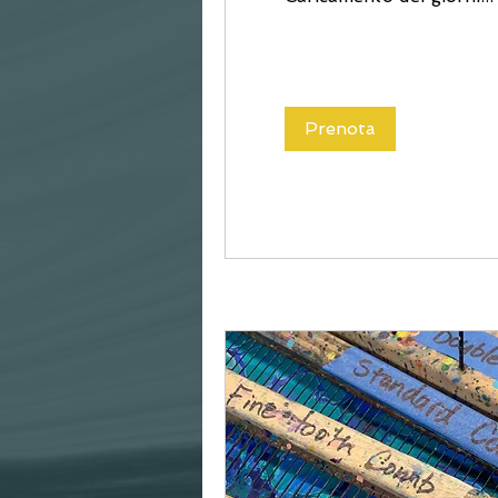
Prenota