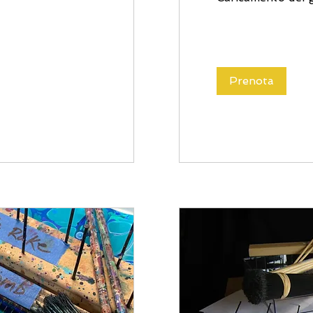
Prenota